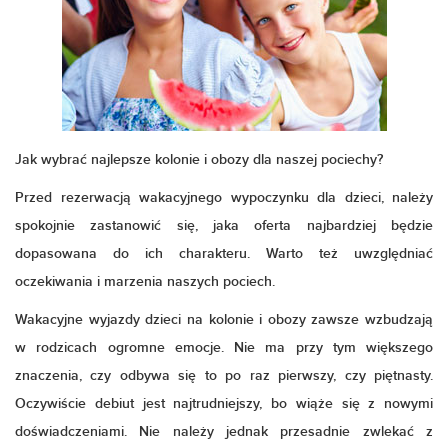
Jak wybrać najlepsze
kolonie i obozy
dla naszej pociechy?
Przed rezerwacją wakacyjnego wypoczynku dla dzieci, należy
spokojnie zastanowić się, jaka oferta najbardziej będzie
dopasowana do ich charakteru. Warto też uwzględniać
oczekiwania i marzenia naszych pociech.
Wakacyjne wyjazdy dzieci na kolonie i obozy zawsze wzbudzają
w rodzicach ogromne emocje. Nie ma przy tym większego
znaczenia, czy odbywa się to po raz pierwszy, czy piętnasty.
Oczywiście debiut jest najtrudniejszy, bo wiąże się z nowymi
doświadczeniami. Nie należy jednak przesadnie zwlekać z